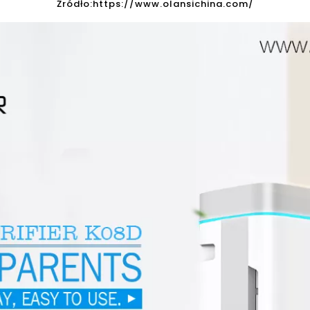
Źródło:
https://www.olansichina.com/