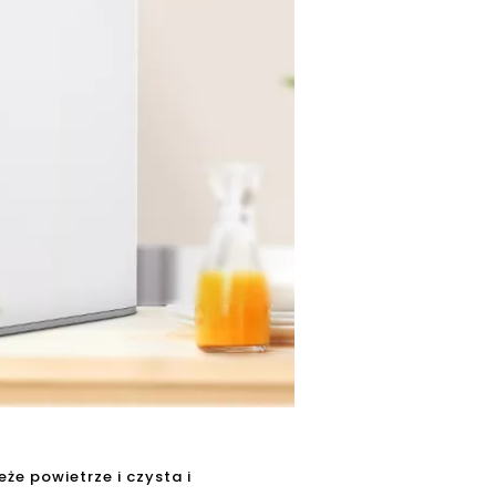
że powietrze i czysta i