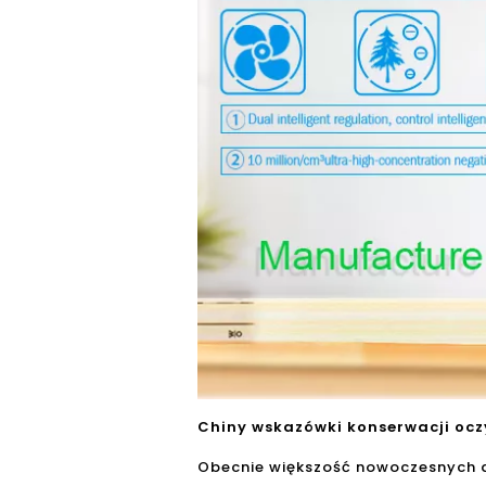
Chiny wskazówki konserwacji ocz
Obecnie większość nowoczesnych