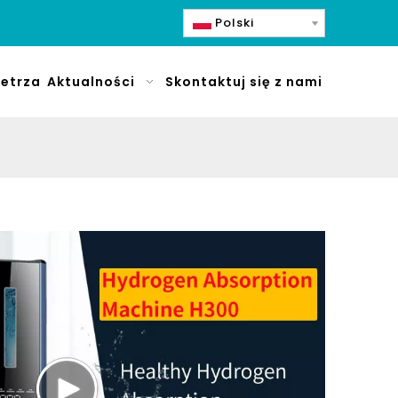
Polski
etrza
Aktualności
Skontaktuj się z nami