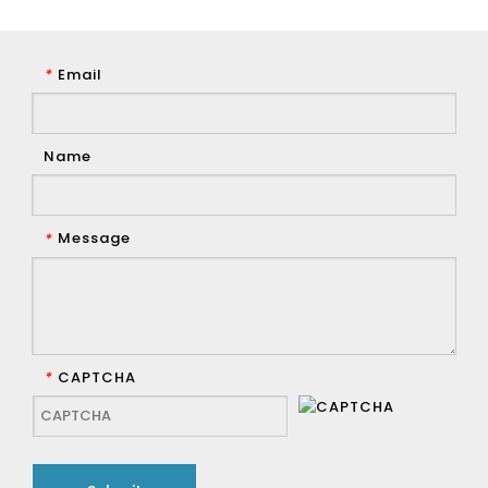
Email
*
Name
Message
*
CAPTCHA
*