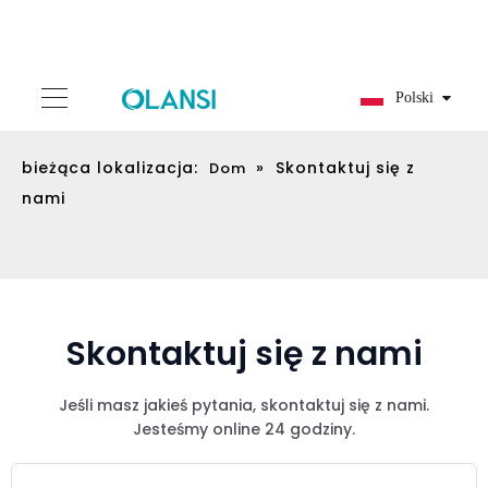
Polski
bieżąca lokalizacja:
»
Skontaktuj się z
Dom
nami
Skontaktuj się z nami
Jeśli masz jakieś pytania, skontaktuj się z nami.
Jesteśmy online 24 godziny.