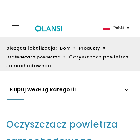
Polski
bieżąca lokalizacja:
»
»
Dom
Produkty
»
Oczyszczacz powietrza
Odświeżacz powietrza
samochodowego
Kupuj według kategorii
Oczyszczacz powietrza