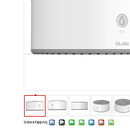
Udostępnij: