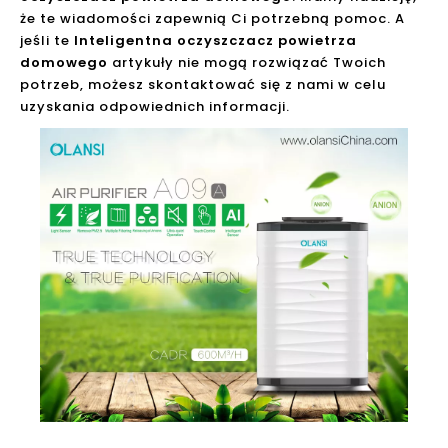
że te wiadomości zapewnią Ci potrzebną pomoc. A
jeśli te
Inteligentna oczyszczacz powietrza
domowego
artykuły nie mogą rozwiązać Twoich
potrzeb, możesz skontaktować się z nami w celu
uzyskania odpowiednich informacji.