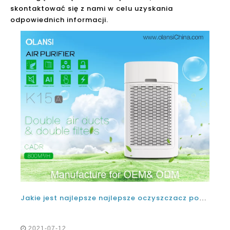
skontaktować się z nami w celu uzyskania
odpowiednich informacji.
Jakie jest najlepsze najlepsze oczyszczacz powietrza na rynku Włoch w 2021 i 2022?
2021-07-12