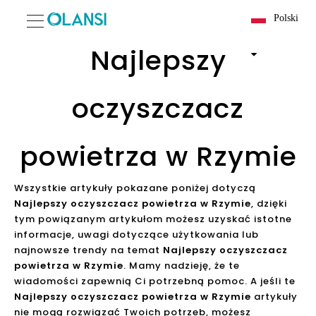
Polski
Najlepszy
oczyszczacz
powietrza w Rzymie
Wszystkie artykuły pokazane poniżej dotyczą
Najlepszy oczyszczacz powietrza w Rzymie
, dzięki
tym powiązanym artykułom możesz uzyskać istotne
informacje, uwagi dotyczące użytkowania lub
najnowsze trendy na temat
Najlepszy oczyszczacz
powietrza w Rzymie
. Mamy nadzieję, że te
wiadomości zapewnią Ci potrzebną pomoc. A jeśli te
Najlepszy oczyszczacz powietrza w Rzymie
artykuły
nie mogą rozwiązać Twoich potrzeb, możesz