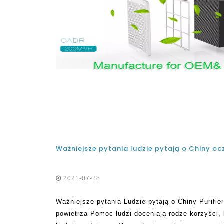
Ważniejsze pytania ludzie pytają o Chiny o
2021-07-28
Ważniejsze pytania Ludzie pytają o Chiny Purifi
powietrza Pomoc ludzi doceniają rodze korzyści,