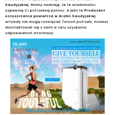
Saudyjskiej
. Mamy nadzieję, że te wiadomości
zapewnią Ci potrzebną pomoc. A jeśli te
Producent
oczyszczania powietrza w Arabii Saudyjskiej
artykuły nie mogą rozwiązać Twoich potrzeb, możesz
skontaktować się z nami w celu uzyskania
odpowiednich informacji.