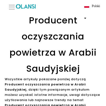
Polski
Producent
oczyszczania
powietrza w Arabii
Saudyjskiej
Wszystkie artykuły pokazane poniżej dotyczą
Producent oczyszczania powietrza w Arabii
Saudyjskiej
, dzięki tym powiązanym artykułom
możesz uzyskać istotne informacje, uwagi dotyczące
użytkowania lub najnowsze trendy na temat
Producent oczyszczania powietrza w Arabii