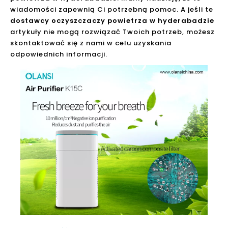
wiadomości zapewnią Ci potrzebną pomoc. A jeśli te
dostawcy oczyszczaczy powietrza w hyderabadzie
artykuły nie mogą rozwiązać Twoich potrzeb, możesz
skontaktować się z nami w celu uzyskania
odpowiednich informacji.