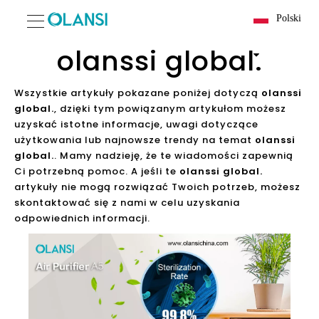
Polski
olanssi global.
Wszystkie artykuły pokazane poniżej dotyczą
olanssi
global.
, dzięki tym powiązanym artykułom możesz
uzyskać istotne informacje, uwagi dotyczące
użytkowania lub najnowsze trendy na temat
olanssi
global.
. Mamy nadzieję, że te wiadomości zapewnią
Ci potrzebną pomoc. A jeśli te
olanssi global.
artykuły nie mogą rozwiązać Twoich potrzeb, możesz
skontaktować się z nami w celu uzyskania
odpowiednich informacji.