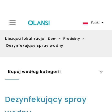
Polski
bieżąca lokalizacja:
»
»
Dom
Produkty
Dezynfekujący spray wodny
Kupuj według kategorii
Dezynfekujący spray