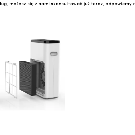
ług, możesz się z nami skonsultować już teraz, odpowiemy 