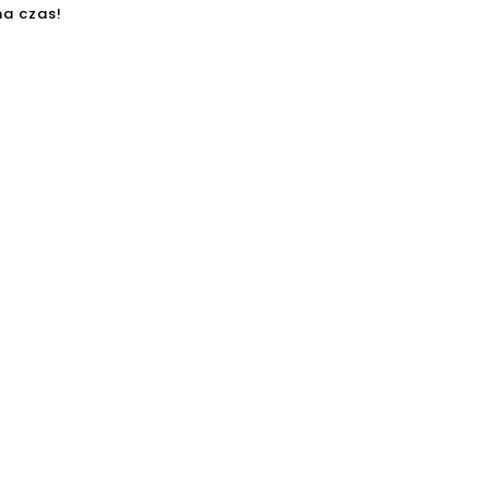
na czas!