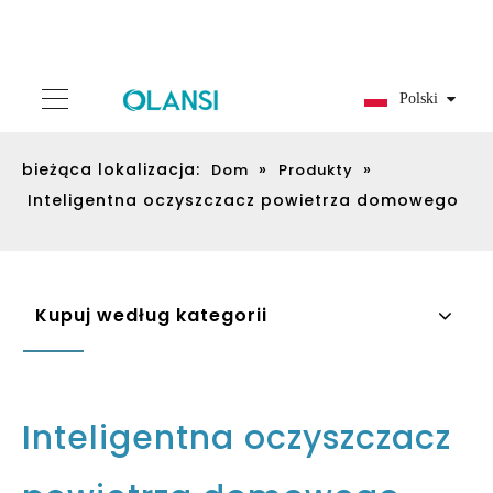
Polski
bieżąca lokalizacja:
»
»
Dom
Produkty
Inteligentna oczyszczacz powietrza domowego
Kupuj według kategorii
Inteligentna oczyszczacz