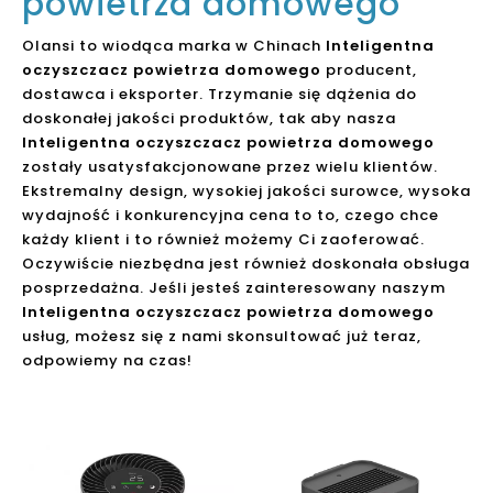
powietrza domowego
Olansi to wiodąca marka w Chinach
Inteligentna
oczyszczacz powietrza domowego
producent,
dostawca i eksporter. Trzymanie się dążenia do
doskonałej jakości produktów, tak aby nasza
Inteligentna oczyszczacz powietrza domowego
zostały usatysfakcjonowane przez wielu klientów.
Ekstremalny design, wysokiej jakości surowce, wysoka
wydajność i konkurencyjna cena to to, czego chce
każdy klient i to również możemy Ci zaoferować.
Oczywiście niezbędna jest również doskonała obsługa
posprzedażna. Jeśli jesteś zainteresowany naszym
Inteligentna oczyszczacz powietrza domowego
usług, możesz się z nami skonsultować już teraz,
odpowiemy na czas!