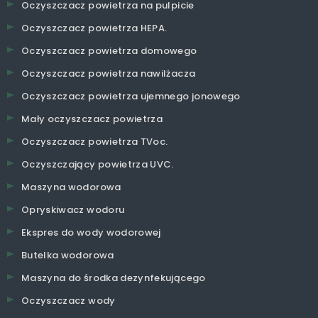
Oczyszczacz powietrza na pulpicie
Oczyszczacz powietrza HEPA.
Oczyszczacz powietrza domowego
Oczyszczacz powietrza nawilżacza
Oczyszczacz powietrza ujemnego jonowego
Mały oczyszczacz powietrza
Oczyszczacz powietrza TVoc.
Oczyszczający powietrza UVC.
Maszyna wodorowa
Opryskiwacz wodoru
Ekspres do wody wodorowej
Butelka wodorowa
Maszyna do środka dezynfekującego
Oczyszczacz wody