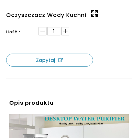
Oczyszczacz Wody Kuchni
Ilość：
Zapytaj
Opis produktu