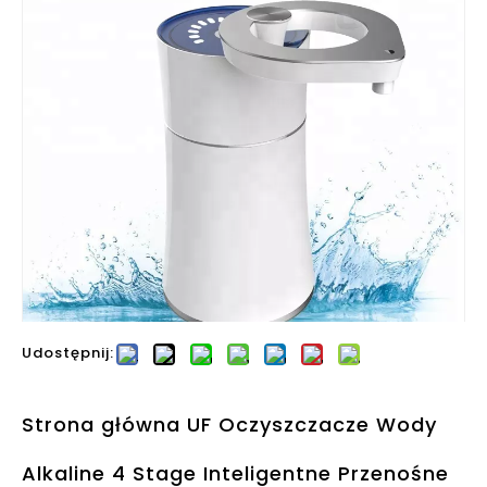
Udostępnij:
Strona główna UF Oczyszczacze Wody
Alkaline 4 Stage Inteligentne Przenośne