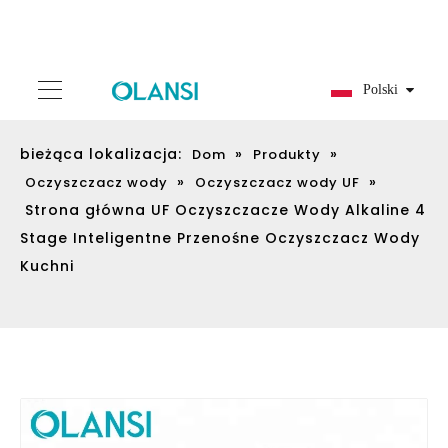
Polski
bieżąca lokalizacja:
»
»
Dom
Produkty
»
»
Oczyszczacz wody
Oczyszczacz wody UF
Strona główna UF Oczyszczacze Wody Alkaline 4
Stage Inteligentne Przenośne Oczyszczacz Wody
Kuchni