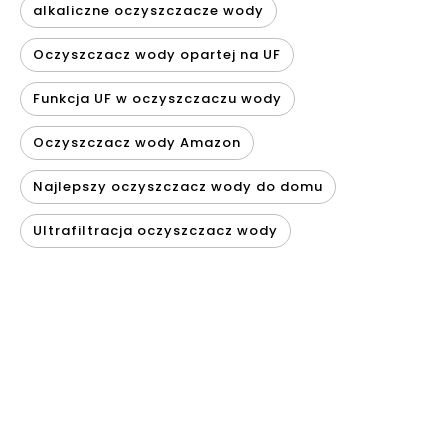
alkaliczne oczyszczacze wody
Oczyszczacz wody opartej na UF
Funkcja UF w oczyszczaczu wody
Oczyszczacz wody Amazon
Najlepszy oczyszczacz wody do domu
Ultrafiltracja oczyszczacz wody