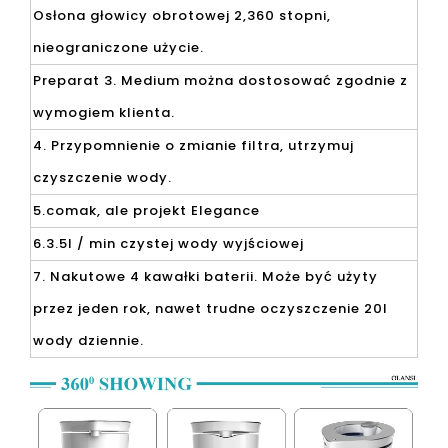
Osłona głowicy obrotowej 2,360 stopni,
nieograniczone użycie.
Preparat 3. Medium można dostosować zgodnie z
wymogiem klienta.
4. Przypomnienie o zmianie filtra, utrzymuj
czyszczenie wody.
5.comak, ale projekt Elegance
6.3.5l / min czystej wody wyjściowej
7. Nakutowe 4 kawałki baterii. Może być użyty
przez jeden rok, nawet trudne oczyszczenie 20l
wody dziennie.