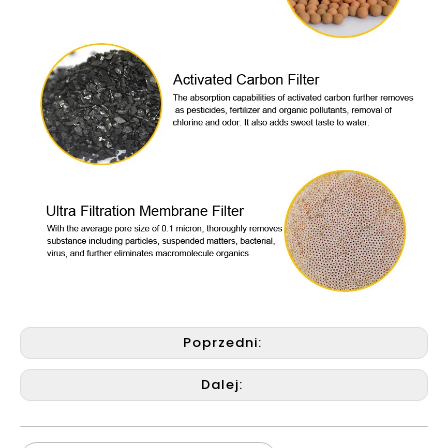
Poprzedni:
Dalej: