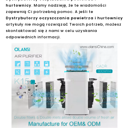
hurtownicy
. Mamy nadzieję, że te wiadomości
zapewnią Ci potrzebną pomoc. A jeśli te
Dystrybutorzy oczyszczania powietrza i hurtownicy
artykuły nie mogą rozwiązać Twoich potrzeb, możesz
skontaktować się z nami w celu uzyskania
odpowiednich informacji.