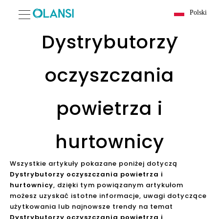
Polski
Dystrybutorzy
oczyszczania
powietrza i
hurtownicy
Wszystkie artykuły pokazane poniżej dotyczą
Dystrybutorzy oczyszczania powietrza i
hurtownicy
, dzięki tym powiązanym artykułom
możesz uzyskać istotne informacje, uwagi dotyczące
użytkowania lub najnowsze trendy na temat
Dystrybutorzy oczyszczania powietrza i