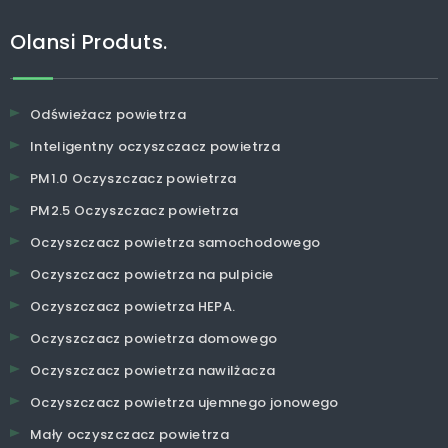
Olansi Produts.
Odświeżacz powietrza
Inteligentny oczyszczacz powietrza
PM1.0 Oczyszczacz powietrza
PM2.5 Oczyszczacz powietrza
Oczyszczacz powietrza samochodowego
Oczyszczacz powietrza na pulpicie
Oczyszczacz powietrza HEPA.
Oczyszczacz powietrza domowego
Oczyszczacz powietrza nawilżacza
Oczyszczacz powietrza ujemnego jonowego
Mały oczyszczacz powietrza