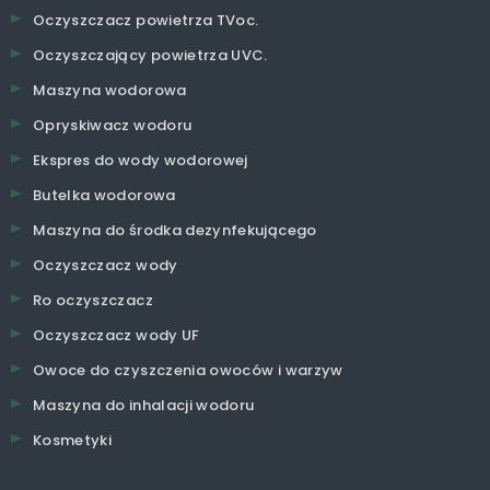
Oczyszczacz powietrza TVoc.
Oczyszczający powietrza UVC.
Maszyna wodorowa
Opryskiwacz wodoru
Ekspres do wody wodorowej
Butelka wodorowa
Maszyna do środka dezynfekującego
Oczyszczacz wody
Ro oczyszczacz
Oczyszczacz wody UF
Owoce do czyszczenia owoców i warzyw
Maszyna do inhalacji wodoru
Kosmetyki