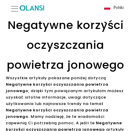
Polski
Negatywne korzyści
oczyszczania
powietrza jonowego
Wszystkie artykuły pokazane poniżej dotyczą
Negatywne korzyści oczyszczania powietrza
jonowego
, dzięki tym powiązanym artykułom możesz
uzyskać istotne informacje, uwagi dotyczące
użytkowania lub najnowsze trendy na temat
Negatywne korzyści oczyszczania powietrza
jonowego
. Mamy nadzieję, że te wiadomości
zapewnią Ci potrzebną pomoc. A jeśli te
Negatywne
korzyści oczyszczania powietrza jonowego
artykuły