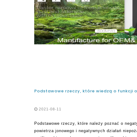
2021-08-11
Podstawowe rzeczy, które należy poznać o negat
powietrza jonowego i negatywnych działań niepo