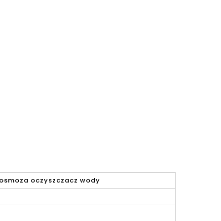
 osmoza oczyszczacz wody