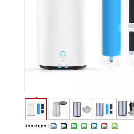
Udostępnij: