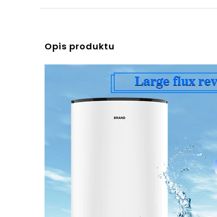
Opis produktu